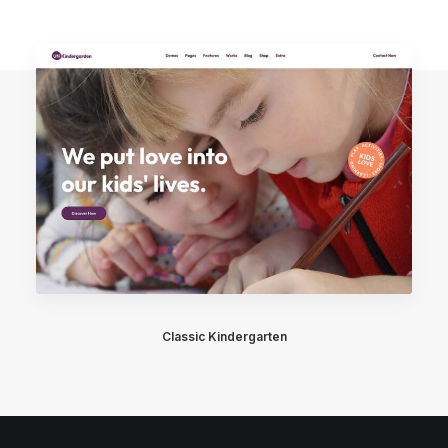
Classic Kindergarten